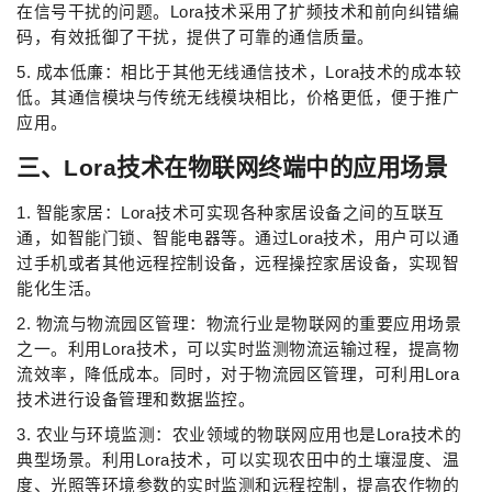
在信号干扰的问题。Lora技术采用了扩频技术和前向纠错编
码，有效抵御了干扰，提供了可靠的通信质量。
5. 成本低廉：相比于其他无线通信技术，Lora技术的成本较
低。其通信模块与传统无线模块相比，价格更低，便于推广
应用。
三、Lora技术在物联网终端中的应用场景
1. 智能家居：Lora技术可实现各种家居设备之间的互联互
通，如智能门锁、智能电器等。通过Lora技术，用户可以通
过手机或者其他远程控制设备，远程操控家居设备，实现智
能化生活。
2. 物流与物流园区管理：物流行业是物联网的重要应用场景
之一。利用Lora技术，可以实时监测物流运输过程，提高物
流效率，降低成本。同时，对于物流园区管理，可利用Lora
技术进行设备管理和数据监控。
3. 农业与环境监测：农业领域的物联网应用也是Lora技术的
典型场景。利用Lora技术，可以实现农田中的土壤湿度、温
度、光照等环境参数的实时监测和远程控制，提高农作物的