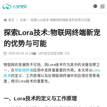
首页
文章
探索Lora技术:物联网终端新宠的优势与可能
探索Lora技术:物联网终端新宠
的优势与可能
2025-03-24 11:14
LBS定位
浏览次数: 512
物联网的发展势不可挡，而Lora技术作为其中的关键支撑之
一，在
物联网终端
应用中发挥着重要的作用。本文将从
Lora
技术
的定义、工作原理以及在物联网终端中的应用优势等角
度，揭示Lora技术的重要性。
一、Lora技术的定义与工作原理