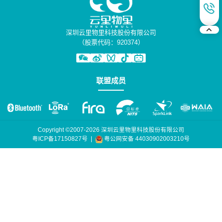
深圳云里物里科技股份有限公司
（股票代码：920374）
联盟成员
Copyright ©2007-2026 深圳云里物里科技股份有限公司
粤公网安备 44030902003210号
粤ICP备17150827号
|