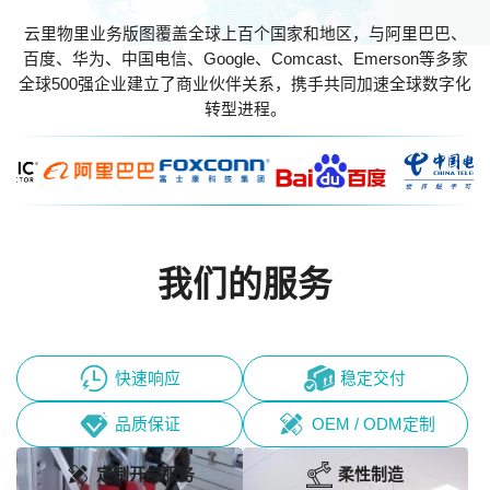
云里物里业务版图覆盖全球上百个国家和地区，与阿里巴巴、
百度、华为、中国电信、Google、Comcast、Emerson等多家
全球500强企业建立了商业伙伴关系，携手共同加速全球数字化
转型进程。
我们的服务
快速响应
稳定交付
品质保证
OEM / ODM定制
定制开发服务
柔性制造