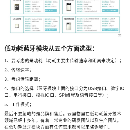
低功耗蓝牙模块从五个方面选型：
1、要考虑的是功耗（功耗主要由传输速率和距离来决定）；
2、传输速率；
3、考虑传输距离；
4、接口的选择（蓝牙模块上面的接口分为USB接口、数字IO
口、串行接口、模拟IO口、SPI编程及语音接口等）；
5、工作模式；
最后不要忽略的是品牌和售后。云里物里在低功耗蓝牙技术
领域已经十多年，有着非常专业的研发团队以及生产团队。
在低功耗蓝牙模块方面有任何需求都可以来咨询我们。