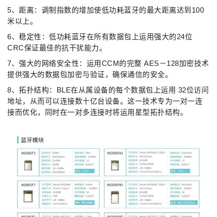
5、距离：调制指数的增加使低功耗蓝牙的最大距离达到100
米以上。
6、稳定性：低功耗蓝牙在所有数据包上运用强大的24位
CRC保证最佳的抗干扰能力。
7、强大的网络安全性：运用CCM的完整 AES－128加密技术
提供强大的数据包加密与验证，确保通信的安全。
8、拓扑结构：BLE在从属设备的每个数据包上运用 32位访问
地址，从而可以连接数十亿台设备。这一技术专为一对一连
接而优化，同时在一对多连接时将运用星型拓扑结构。