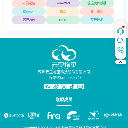
人员定位
LoRaWAN
温湿度传感器
iBeacon
BLE
资产管理
蓝牙AoA
LoRa
蓝牙技术
深圳云里物里科技股份有限公司
（股票代码：920374）
联盟成员
Copyright ©2007-2026 深圳云里物里科技股份有限公司