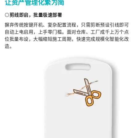
让资产管理化繁为简
⚪
剪线即启，批量极速部署
摒弃传统按键开机、复杂配置流程，只需剪断预设引线即可
自动上电启用，上手零门槛。面对仓库、工厂成千上万个点
位批量布设，大幅缩短施工周期，快速完成规模化智能化改
造。