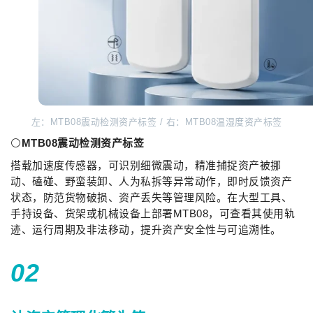
左：MTB08震动检测资产标签 / 右：MTB08温湿度资产标签
⚪
MTB08震动检测资产标签
搭载加速度传感器，可识别细微震动，精准捕捉资产被挪
动、磕碰、野蛮装卸、人为私拆等异常动作，即时反馈资产
状态，防范货物破损、资产丢失等管理风险。在大型工具、
手持设备、货架或机械设备上部署MTB08，可查看其使用轨
迹、运行周期及非法移动，提升资产安全性与可追溯性。
02