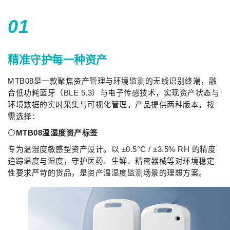
0
1
精准守护每一种资产
MTB08是一款聚焦资产管理与环境监测的无线识别终端，融
合低功耗蓝牙（BLE 5.3）与电子传感技术，实现资产状态与
环境数据的实时采集与可视化管理。产品提供两种版本，按
需选择：
⚪
MTB08温湿度资产标签
专为温湿度敏感型资产设计。以 ±0.5°C / ±3.5% RH 的精度
追踪温度与湿度，守护医药、生鲜、精密器械等对环境稳定
性要求严苛的货品，是资产温湿度监测场景的理想方案。