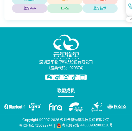
蓝牙AoA
LoRa
蓝牙技术
深圳云里物里科技股份有限公司
（股票代码：920374）
联盟成员
Copyright ©2007-2026 深圳云里物里科技股份有限公司
粤公网安备 44030902003210号
粤ICP备17150827号
|