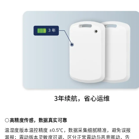
⚪
高精度传感，数据真实可靠
温湿度版本温控精度 ±0.5℃，数据采集细腻精准，避免误报
漏报；震动版本灵敏度可调，区分正常震动与恶意挪动，告