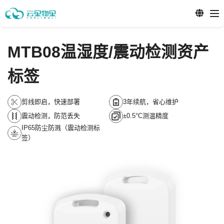
MTB08温湿度/震动检测资产
标签
剪线即启，快速部署
3年续航，省心维护
震动检测，防范丢失
±0.5°C测温精度
IP65防尘防溅（震动检测标
签）