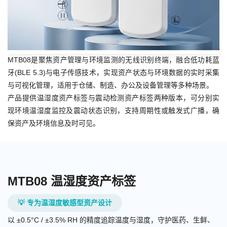
MTB08是聚焦资产管理与环境监测的无线识别终端，融合低功耗蓝
牙(BLE 5.3)与电子传感技术，实现资产状态与环境数据的实时采集
与可视化管理，适用于仓储、制造、办公及设备管理等多种场景。
产品提供温湿度资产标签与震动检测资产标签两种版本，可分别实
现环境温湿度监控及震动状态识别，支持周期性或触发式广播，确
保资产及环境信息及时可见。
MTB08 温湿度资产标签
💡 专为温湿度敏感型资产设计
以 ±0.5°C / ±3.5% RH 的精度追踪温度与湿度，守护医药、生鲜、