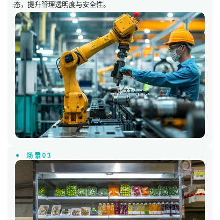
态，提升管理透明度与安全性。
场景03