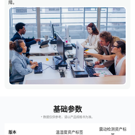
障。
基础参数
* 数据仅供参考，请以产品规格书为准。
震动检测资产标
版本
温湿度资产标签