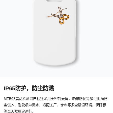
IP65防护，防尘防溅
MTB08震动检测资产标签采用全密封壳体，IP65防护等级可阻隔粉
尘侵入、耐受喷淋溅水，适配工厂、仓库等多尘潮湿环境，保障标
签全天候稳定运行。