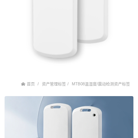
首页
资产管理标签
MTB08温湿度/震动检测资产标签