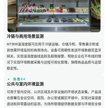
冷链与商用场景监测
MTB08温湿度版可应用于冷链运输、仓储冷柜、零售展示柜或
其他需环境监控的商用场合。设备可周期性发送环境数据至蓝牙
网关，实现温湿度曲线追踪及超限报警，帮助企业在不布线的情
况下实现环境数据采集与远程可视化管理，保障商品品质与运营
稳定性。
场景04
公共与室内环境监测
可用于室内空间、公共区域及共享设施的环境状态采集。产品适
合部署在会议空间、医院、办公室或展区环境中，实现对温湿度
波动和异常震动的监测，为场所管理提供数据支撑与环境安全保