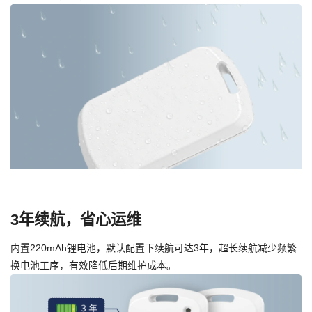
3年续航，省心运维
内置220mAh锂电池，默认配置下续航可达3年，超长续航减少频繁
换电池工序，有效降低后期维护成本。