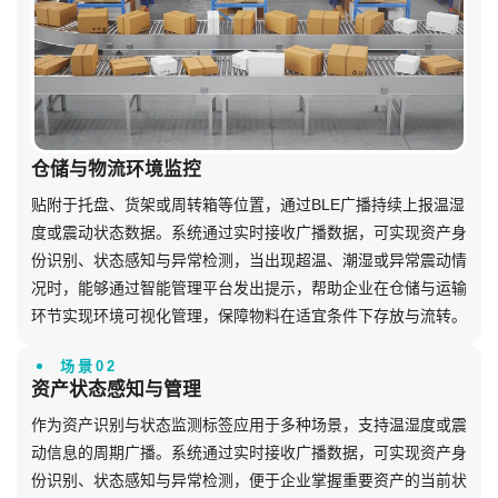
仓储与物流环境监控
贴附于托盘、货架或周转箱等位置，通过BLE广播持续上报温湿
度或震动状态数据。系统通过实时接收广播数据，可实现资产身
份识别、状态感知与异常检测，当出现超温、潮湿或异常震动情
况时，能够通过智能管理平台发出提示，帮助企业在仓储与运输
环节实现环境可视化管理，保障物料在适宜条件下存放与流转。
场景02
资产状态感知与管理
作为资产识别与状态监测标签应用于多种场景，支持温湿度或震
动信息的周期广播。系统通过实时接收广播数据，可实现资产身
份识别、状态感知与异常检测，便于企业掌握重要资产的当前状