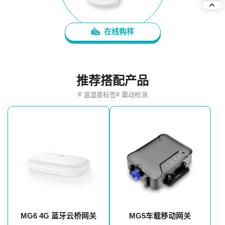
在线购样
推荐搭配产品
# 温湿度标签
# 震动检测
MG5车载移动网关
MG6 4G 蓝牙云桥网关