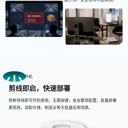
开机
剪线即启，快速部署
剪断导线即可开机使用，无需按键，省去繁琐配置，批量部署
更高效，适配仓储、制造业等大批量应用场景。