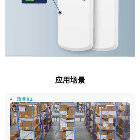
应用场景
场景01