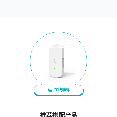
在线购样
推荐搭配产品