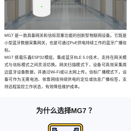
MG7 是一款具备网关和信标双重功能的创新型物联网设备。它既是
小型蓝牙数据采集网关，也是可通过PoE供电持续工作的蓝牙广播信
标。
MG7 搭载乐鑫ESP32模组，集成蓝牙BLE 5.0技术，支持在网关模
式与信标模式之间灵活切换。网关扫描模式下，设备可高效采集周
边蓝牙设备数据，并通过Wi-Fi或以太网上传。信标广播模式下，设
备可作为无需电池、依靠网线持续供电的定位或信息广播标签，支
持远程监控工作状态，有效降低维护成本。
为什么选择MG7 ？