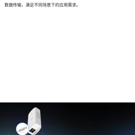
数据传输，满足不同场景下的应用需求。