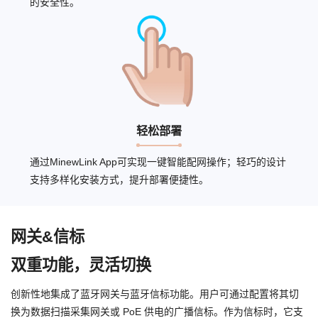
的安全性。
轻松部署
通过MinewLink App可实现一键智能配网操作；轻巧的设计
支持多样化安装方式，提升部署便捷性。
网关&信标
双重功能，灵活切换
创新性地集成了蓝牙网关与蓝牙信标功能。用户可通过配置将其切
换为数据扫描采集网关或 PoE 供电的广播信标。作为信标时，它支