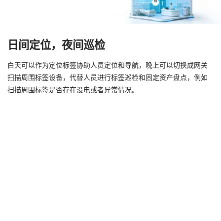
日间定位，夜间巡检
白天可以作为定位标签协助人员定位和导航，晚上可以切换成网关
扫描周围标签设备，代替人员进行标签巡检和固定资产盘点，例如
扫描周围标签是否存在没电或者异常情况。