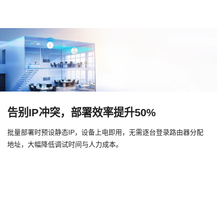
告别IP冲突，部署效率提升50%
批量部署时预设静态IP，设备上电即用，无需逐台登录路由器分配
地址，大幅降低调试时间与人力成本。