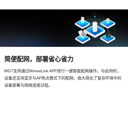
简便配网，部署省心省力
MG7支持通过MinewLink APP进行一键智能配网操作。与此同时，
设备还支持蓝牙与AP热点模式下的配网，极大简化了复杂环境中的
设备部署与网络连接过程。