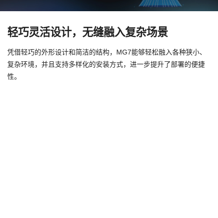
轻巧灵活设计，无缝融入复杂场景
凭借轻巧的外形设计和简洁的结构，MG7能够轻松融入各种狭小、
复杂环境，并且支持多样化的安装方式，进一步提升了部署的便捷
性。