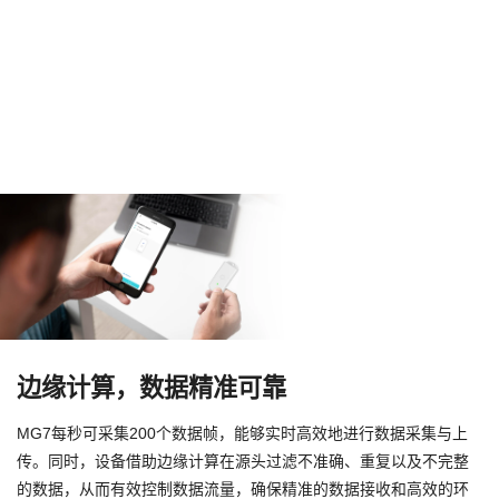
边缘计算，数据精准可靠
MG7每秒可采集200个数据帧，能够实时高效地进行数据采集与上
传。同时，设备借助边缘计算在源头过滤不准确、重复以及不完整
的数据，从而有效控制数据流量，确保精准的数据接收和高效的环