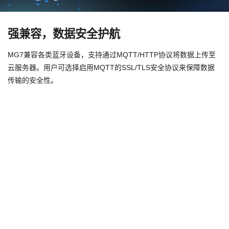
强兼容，数据安全护航
MG7兼容各类蓝牙设备，支持通过MQTT/HTTP协议将数据上传至
云服务器。用户可选择启用MQTT的SSL/TLS安全协议来保障数据
传输的安全性。