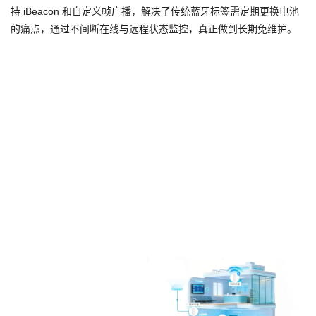
持 iBeacon 和自定义帧广播，解决了传统蓝牙标签需定期更换电池
的痛点，通过不间断在线与远程状态监控，真正做到长期免维护。