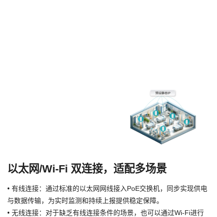
以太网/Wi-Fi 双连接，适配多场景
• 有线连接：通过标准的以太网网线接入PoE交换机，同步实现供电
与数据传输，为实时监测和持续上报提供稳定保障。
• 无线连接：对于缺乏有线连接条件的场景，也可以通过Wi-Fi进行