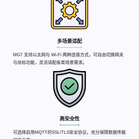
多场景适配
MG7 支持以太网与 Wi‑Fi 两种连接方式，可自由切换网关
与信标功能，灵活适配各类场景需求。
高安全性
可选择启用MQTT的SSL/TLS安全协议，充分保障数据传输