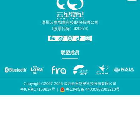
深圳云里物里科技股份有限公司
（股票代码：920374）
联盟成员
Copyright ©2007-2026 深圳云里物里科技股份有限公司
粤公网安备 44030902003210号
粤ICP备17150827号
|