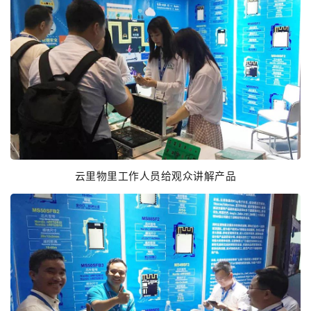
云里物里工作人员给观众讲解产品