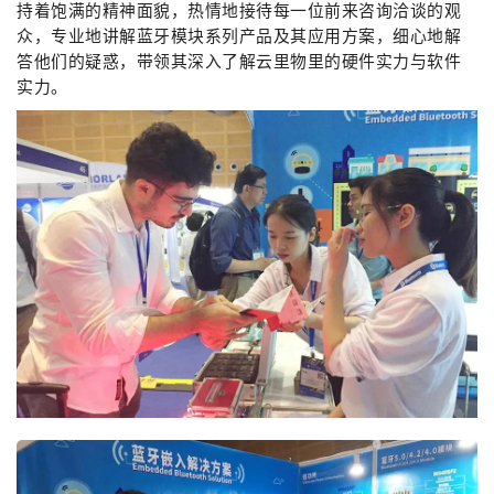
持着饱满的精神面貌，热情地接待每一位前来咨询洽谈的观
众，专业地讲解蓝牙模块系列产品及其应用方案，细心地解
答他们的疑惑，带领其深入了解云里物里的硬件实力与软件
实力。