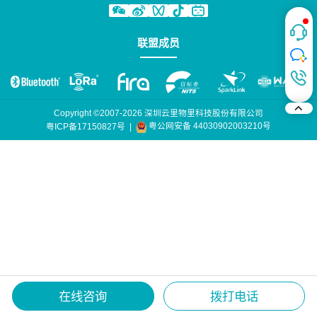
联盟成员
Copyright ©2007-2026 深圳云里物里科技股份有限公司
粤公网安备 44030902003210号
粤ICP备17150827号
|
在线咨询
拨打电话