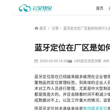
首页
首页
文章
蓝牙定位在厂区是如何进行人
蓝牙定位在厂区是如
2026-03-09 16:08
LBS定位
浏览次数: 488
蓝牙定位现在已经越来越多被用在企业管
重物品的定位管理标签，到具体的企业人
术对工作人员进行管理，尤其是中大型制
都是很庞大的，并且会随着时间不断减少
成数据对不上，以及工作量大的情况，监
而蓝牙定位技术具体来说是
室内蓝牙定位