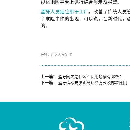
视化地图平台上进行综合展示及报警。
蓝牙人员定位用于工厂
，改善了传统人员
了危险事件的出现，可以说，在新时代，
的。
标签：
厂区人员定位
上一篇：
蓝牙网关是什么？使用场景有哪些？
下一篇：
蓝牙信标安装距离计算方式及部署原则