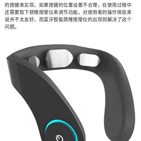
的按键来实现，如果按键的位置设置不合理，在使用过程中
还需要取下颈椎按摩仪来调节功能，对使用者的操作体验来
说并不太友好，而蓝牙智能颈椎按摩仪的出现则解决了这个
问题。