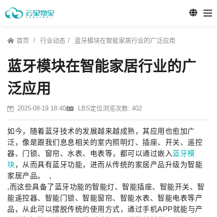
首页
行业动态
蓝牙模块在智能家居行业的广泛应用
蓝牙模块在智能家居行业的广
泛应用
2025-08-19 18:40
LBS定位
浏览次数: 402
如今，随着蓝牙技术的发展越来越成熟，其应用也愈加广
泛，像是跟我们息息相关的室内照明灯、插座、开关、遥控
器、门锁、窗帘、水表、电表等，都可以通过嵌入
蓝牙模
块
，从而具有蓝牙功能，进而从传统的家居产品升级为智能
家居产品。 ,
,而这些具备了蓝牙功能的智能灯、智能插座、智能开关、智
能遥控器、智能门锁、智能窗帘、智能水表、智能电表等产
品，从此可以摆脱传统的使用方式，通过手机APP就能与产