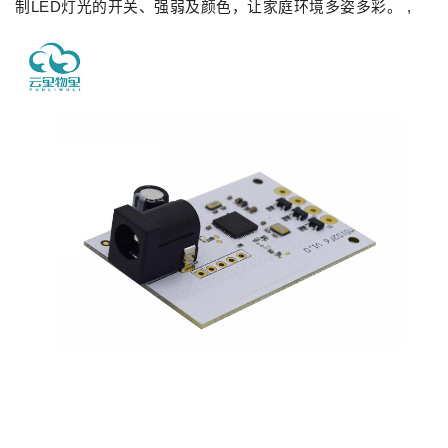
制LED灯光的开关、强弱及颜色，让家庭环境多姿多彩。 ,