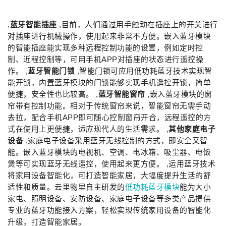
,
蓝牙智能插座
,目前，人们通过用手触动在插座上的开关进行
对插座进行机械操作，使用起来非常不方便。嵌入蓝牙模块
的智能插座能实现多种远程控制功能的设置，例如定时控
制、近程控制等，可用手机APP对插座的状态进行遥控操
作。 ,
蓝牙智能门锁
,智能门锁可应用低功耗蓝牙技术实现智
能开锁，内置蓝牙模块的门锁能够实现手机遥控开锁，简单
便捷，安全性也比较高。 ,
蓝牙智能窗帘
,嵌入蓝牙模块的窗
帘带有控制功能。相对于传统窗帘来说，智能窗帘无需手动
去拉，配合手机APP即可随心控制窗帘开合，远程遥控的方
式在使用上更便捷，适应现代人的生活需求。 ,
其他家庭电子
设备
,家庭电子设备采用蓝牙无线控制的方式，即安全又智
能。嵌入蓝牙模块的电视机、空调、电冰箱、吸尘器、电饭
煲等可实现蓝牙无线遥控，使用起来更方便。 ,运用蓝牙技术
将家用设备智能化，可打造智能家居，大幅度提升生活的舒
适性和质量。云里物里自主研发的
低功耗蓝牙模块
能为大小
家电、照明设备、安防设备、家庭电子设备等多类产品提供
专业的蓝牙功能接入方案，轻松实现传统家用设备的智能化
升级，打造智能家居。