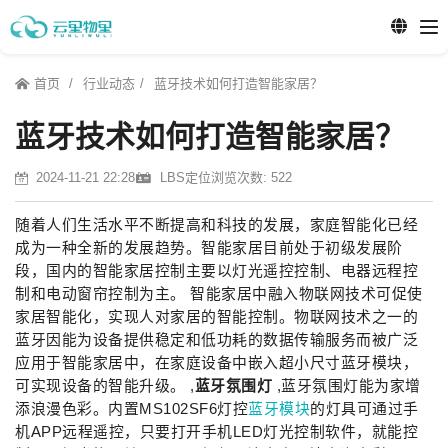
首页
行业动态
蓝牙技术如何打造智能家居？
蓝牙技术如何打造智能家居？
2024-11-21 22:28
LBS定位
浏览次数: 522
随着人们生活水平不断提高和科技的发展，家庭智能化已经
成为一种全新的发展趋势。智能家居目前处于初级发展阶
段，国内的智能家居控制主要以灯光遥控控制、电器远程控
制和电动窗帘控制为主。 智能家居中融入物联网技术可促使
家居智能化，实现人对家居的智能控制。物联网技术之一的
蓝牙因能为设备提供稳定和低功耗的数据传输服务而被广泛
应用于智能家居中，在家庭设备中嵌入超小尺寸蓝牙模块，
可实现设备的智能升级。 ,
蓝牙氛围灯
,蓝牙氛围灯能为家增
添浪漫色彩。内置MS102SF6灯控
蓝牙模块
的灯具可通过手
机APP远程遥控，只要打开手机LED灯光控制软件，就能控