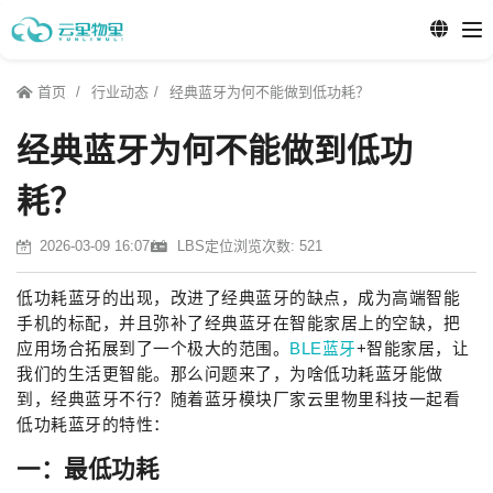
首页
行业动态
经典蓝牙为何不能做到低功耗？
经典蓝牙为何不能做到低功
耗？
2026-03-09 16:07
LBS定位
浏览次数: 521
低功耗蓝牙的出现，改进了经典蓝牙的缺点，成为高端智能
手机的标配，并且弥补了经典蓝牙在智能家居上的空缺，把
应用场合拓展到了一个极大的范围。
BLE蓝牙
+智能家居，让
我们的生活更智能。那么问题来了，为啥低功耗蓝牙能做
到，经典蓝牙不行？随着蓝牙模块厂家云里物里科技一起看
低功耗蓝牙的特性：
一：最低功耗