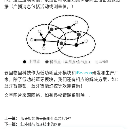
据（广播消息包括活动或测量值。）
云里物里科技作为低功耗蓝牙模块和
iBeacon
研发和生产厂
家，除了低功耗蓝牙模块，我们还有相应的解决方案，如：
蓝牙智能锁，蓝牙智能灯控等欢迎咨询！
文字图片来源网络，如有侵权请联系删除。,
上一篇：
蓝牙智能防丢器用什么芯片好？
下一篇：
红外线与蓝牙技术的区别