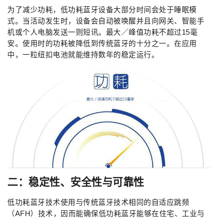
为了减少功耗，低功耗蓝牙设备大部分时间会处于睡眠模
式。当活动发生时，设备会自动被唤醒并且向网关、智能手
机或个人电脑发送一则短讯。最大／峰值功耗不超过15毫
安。使用时的功耗被降低到传统蓝牙的十分之一。在应用
中，一粒纽扣电池就能维持数年的稳定运行。
二：稳定性、安全性与可靠性
低功耗蓝牙技术使用与传统蓝牙技术相同的自适应跳频
（AFH）技术，因而能确保低功耗蓝牙能够在住宅、工业与