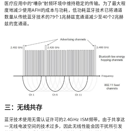
医疗应用中的“嘈杂”射频环境中维持稳定的传输。为了最大程
度地减少使用AFH的成本与功耗，低功耗蓝牙技术已将通道
数量从传统蓝牙技术的79个1兆赫兹宽通道减少至40个2兆赫
兹的宽通道。
三：无线共存
蓝牙技术使用无需认证许可的2.4GHz ISM频带。由于共享这
一无线电波空间的技术过多，因此无线性能会因干扰所引发