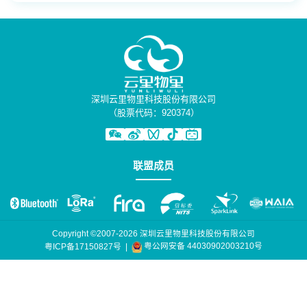
深圳云里物里科技股份有限公司
（股票代码：920374）
联盟成员
Copyright ©2007-2026 深圳云里物里科技股份有限公司
粤公网安备 44030902003210号
粤ICP备17150827号
|