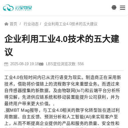
首页
行业动态
企业利用工业4.0技术的五大建议
企业利用工业4.0技术的五大建
议
2025-08-19 19:18
LBS定位
浏览次数: 556
工业4.0在短时间内已从流行语变为现实。制造商正在采用新
技术，借助将价值链上的流程数字化来重塑业务。而透过来
自传感器搜集的新数据，及由物联网(IoT)和云端平台分析所
得见解，先进供应链系统和移动装置能提升公司获利，并为
最终用户带来更大价值。,
,据MBT Mag报导，与工业4.0相关的数字化转型旨在透过利
用数据、自主反馈、预测分析和人工智能(AI)来实现客户至
上，从而不断提高企业提供的产品和服务的质量、安全性和