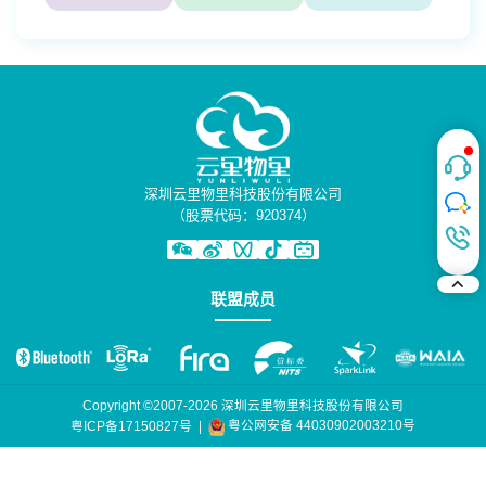
深圳云里物里科技股份有限公司
（股票代码：920374）
联盟成员
Copyright ©2007-2026 深圳云里物里科技股份有限公司
粤公网安备 44030902003210号
粤ICP备17150827号
|