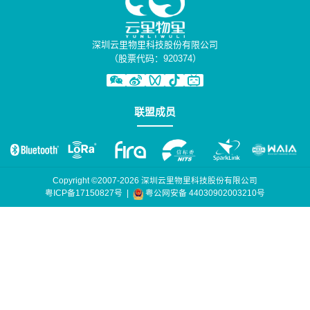
深圳云里物里科技股份有限公司
（股票代码：920374）
联盟成员
Copyright ©2007-2026 深圳云里物里科技股份有限公司
粤公网安备 44030902003210号
粤ICP备17150827号
|