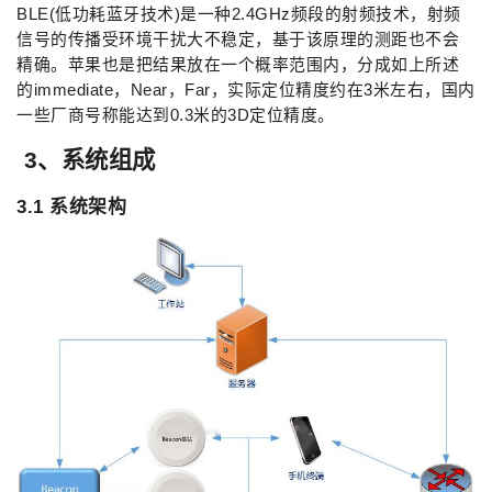
BLE(低功耗蓝牙技术)是一种2.4GHz频段的射频技术，射频
信号的传播受环境干扰大不稳定，基于该原理的测距也不会
精确。苹果也是把结果放在一个概率范围内，分成如上所述
的immediate，Near，Far，实际定位精度约在3米左右，国内
一些厂商号称能达到0.3米的3D定位精度。
3、系统组成
3.1 系统架构