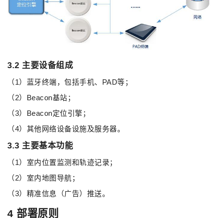
3.2 主要设备组成
（1）蓝牙终端，包括手机、PAD等；
（2）Beacon基站；
（3）Beacon定位引擎；
（4）其他网络设备设施及服务器。
3.3 主要基本功能
（1）室内位置监测和轨迹记录；
（2）室内地图导航；
（3）精准信息（广告）推送。
4 部署原则