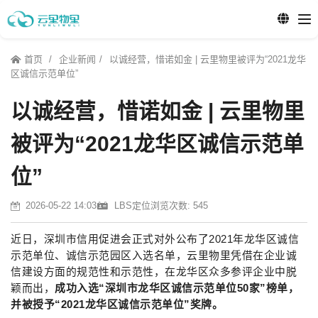
首页
企业新闻
以诚经营，惜诺如金 | 云里物里被评为“2021龙华
区诚信示范单位”
以诚经营，惜诺如金 | 云里物里
被评为“2021龙华区诚信示范单
位”
2026-05-22 14:03
LBS定位
浏览次数: 545
近日，深圳市信用促进会正式对外公布了2021年龙华区诚信
示范单位、诚信示范园区入选名单，云里物里凭借在企业诚
信建设方面的规范性和示范性，在龙华区众多参评企业中脱
颖而出，
成功入选“深圳市龙华区诚信示范单位50家”榜单，
并被授予“2021龙华区诚信示范单位”奖牌。