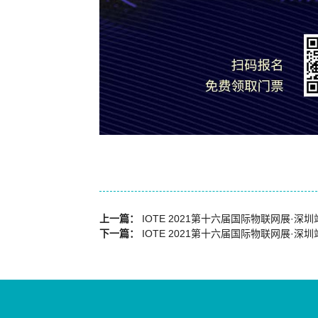
上一篇：
IOTE 2021第十六届国际物联网展·深
下一篇：
IOTE 2021第十六届国际物联网展·深