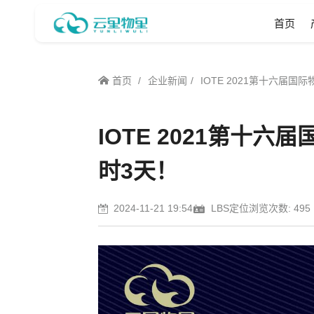
首页
首页
企业新闻
IOTE 2021第十六届国
IOTE 2021第十
时3天！
2024-11-21 19:54
LBS定位
浏览次数: 495