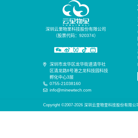
深圳云里物里科技股份有限公司
（股票代码：920374）
深圳市龙华区龙华街道清华社
区清龙路8号港之龙科技园科技
孵化中心3层
0755-21038160
info@minewtech.com
Copyright ©2007-2026 深圳云里物里科技股份有限公