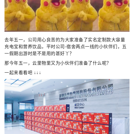
去年五一，公司用心良苦的为大家准备了实名定制款大容量
充电宝和营养饮品，平时公司-宿舍两点一线的小伙伴们，五
一假期出游时是不是用的甚好丫？
那今年五一，云里物里又为小伙伴们准备了什么呢？
一起来看看吧 ↓↓↓