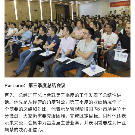
Part one：第三季度总结会议
首先，总经理庄总上台就第三季度的工作发表了总结性讲
话。他先是从经营的角度对公司第三季度的业绩情况作了一
个简要的总结和对比，他表示尽管现阶段国内外市场竞争十
分激烈，大家仍需要克服困难，完成既定目标。同时他还表
示未来公司会集中力量发展主营业务，并表明誓要成为行业
翘楚的决心和信心。