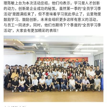
理陈敏上台为本次活动总结，他们均表示，学习是人才创新
的动力，创新是企业成功的秘笈。虽然第一季的“全员学习季
活动”是圆满结束了，但不意味着学习就此停止了，云里物里
鼓励学习、鼓励创新，未来会组织更多这样有意义的活动，
与员工一同进步。同时，他们也期待下个季度的“全员学习季
活动”，大家会有更加精彩的表现！