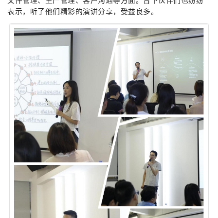
文件管理、生产管理、客户沟通等方面。台下伙伴们也纷纷
表示，听了他们精彩的演讲分享，受益良多。