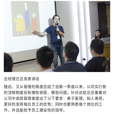
总经理庄总发表讲话
随后，又从管理的角度总结了自第一季度以来，公司实行新
的流程制度后有哪些收获、哪些问题。针对这些庄总着重对
公司中高层管理者提出了以下要求：善于管理，知人善用，
更好的发挥每位员工的优势；同时也要熟悉每个岗位的工
作，并且能给予员工建设性的指导。