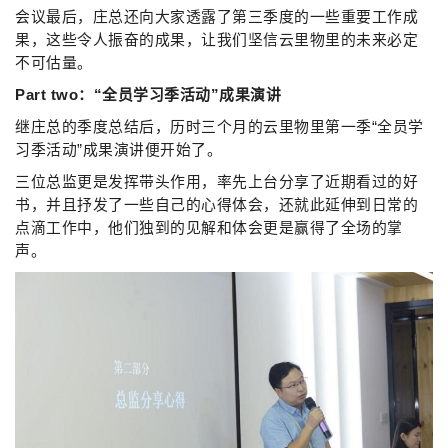
会议最后，庄总还向大家透露了第三季度的一些重要工作成
果，这些令人振奋的成果，让我们坚信云里物里的未来必定
不可估量。
Part two：“全员学习季活动”成果演讲
继庄总的季度总结后，历时三个月的云里物里第一季“全员学
习季活动”成果演讲便开始了。
三位总监更是发挥带头作用，率先上台分享了近期看过的好
书，并且抒发了一些自己的心得体会，还就此延伸到日常的
点滴工作中，他们独到的见解和体会更是赢得了全场的掌
声。