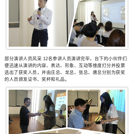
部分演讲人员风采 12名参讲人员演讲完毕，台下的小伙伴们
便迅速从演讲的内容、表达、形象、互动等维度打分并投票
选出了获奖人员，并由庄总、龙总、张总、唐总分别为获奖
的人员颁发证书、奖杯和礼品。