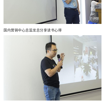
国内营销中心总监龙总分享读书心得