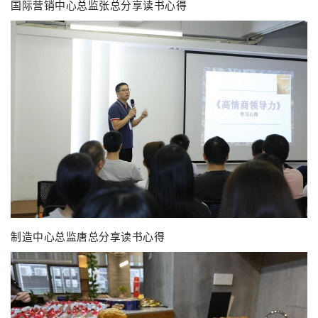
国际营销中心总监张总分享读书心得
制造中心总监唐总分享读书心得