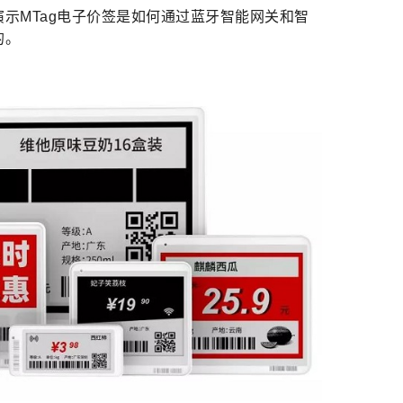
示MTag电子价签是如何通过蓝牙智能网关和智
的。