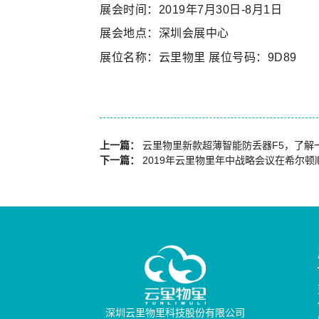
展会时间：2019年7月30日-8月1日
展会地点：深圳会展中心
展位名称：云里物里 展位号码：9D89
上一篇：
云里物里新款超薄智能防丢器F5，了解
下一篇：
2019年云里物里年中战略会议在希尔顿
深圳云里物里科技股份有限公司