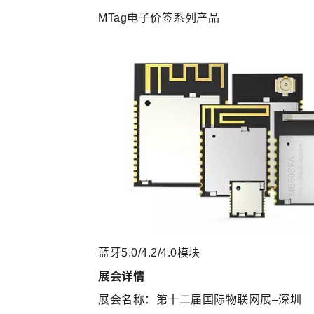
MTag电子价签系列产品
蓝牙5.0/4.2/4.0模块
展会详情
展会名称：第十二届国际物联网展–深圳