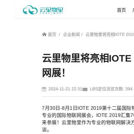
首页
首页
企业新闻
云里物里将亮相IOTE 2
云里物里将亮相IOTE
网展！
2024-11-21 22:31
LBS定位
浏览次数: 394
7月30日-8月1日IOTE 2019第十二
专业的国际物联网展会，IOTE 2019汇
来参展！云里物里作为专业的物联网解决
谈。