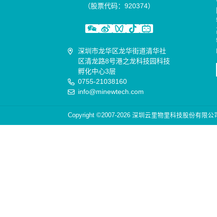
（股票代码：920374）
深圳市龙华区龙华街道清华社
区清龙路8号港之龙科技园科技
孵化中心3层
0755-21038160
info@minewtech.com
Copyright ©2007-2026 深圳云里物里科技股份有限公