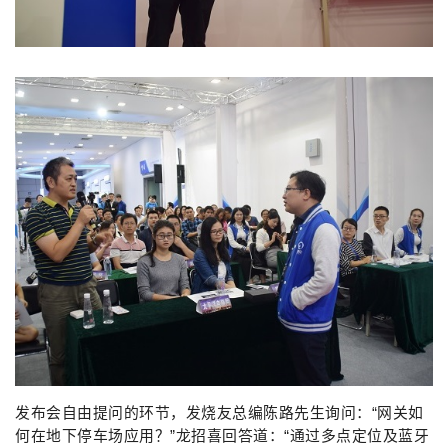
发布会自由提问的环节，发烧友总编陈路先生询问：“网关如
何在地下停车场应用？”龙招喜回答道：“通过多点定位及蓝牙