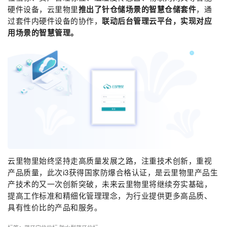
硬件设备，云里物里
推出了针仓储场景的智慧仓储套件
，通
过套件内硬件设备的协作，
联动后台管理云平台，实现对应
用场景的智慧管理
。
云里物里始终坚持走高质量发展之路，注重技术创新，重视
产品质量，此次i3获得国家防爆合格认证，是云里物里产品生
产技术的又一次创新突破，未来云里物里将继续夯实基础，
提高工作标准和精细化管理理念，为行业提供更多高品质、
具有性价比的产品和服务。