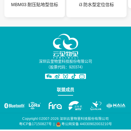
MBM03 耐压贴地型信标
i3 防水型定位信标
深圳云里物里科技股份有限公司
（股票代码：920374）
联盟成员
Copyright ©2007-2026 深圳云里物里科技股份有限公司
粤公网安备 44030902003210号
粤ICP备17150827号
|