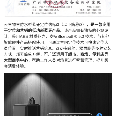
云里物里防水型蓝牙定位信标i3（以下简称i3），
是一款专用
于定位和营销的低功耗蓝牙产品
。该产品拥有独特的外观设
计，采用ABS 材质外壳，支持Bluetooth® 5.0 技术，与其他
智能硬件产品搭配使用，可通过室内定位技术可快速定位人
员位置，实时推送营销信息。i3支持螺丝、双面胶等多种安装
方式，部署简单方便，
可广泛运用于超市、商场、便利店等
大型商务中心，
帮助工作人员对场景进行智慧管理，提升顾
客消费体验。