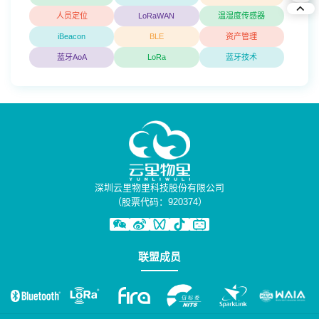
人员定位
LoRaWAN
温湿度传感器
iBeacon
BLE
资产管理
蓝牙AoA
LoRa
蓝牙技术
深圳云里物里科技股份有限公司
（股票代码：920374）
联盟成员