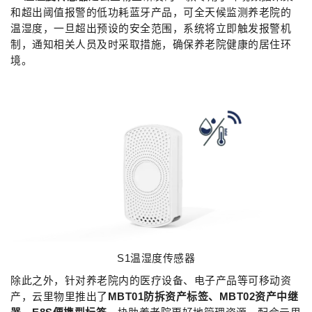
和超出阈值报警的低功耗蓝牙产品，可全天候监测养老院的
温湿度，一旦超出预设的安全范围，系统将立即触发报警机
制，通知相关人员及时采取措施，确保养老院健康的居住环
境。
S1温湿度传感器
除此之外，针对养老院内的医疗设备、电子产品等可移动资
产，云里物里推出了
MBT01防拆资产标签、MBT02资产中继