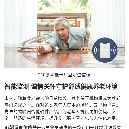
C10多功能卡片型定位信标
智能监测 温情关怀
守护舒适健康养老环境
未来，随着养老需求的日益增长，养老院等机构将成为养老
热门选择之一。面对这类老年人集中的场所，云里物里通过
先进的物联网智能硬件产品，为老年人提供更加便捷、安
全、舒适的生活环境，提升养老服务智能化与人性化水平。
S1温湿度传感器
是云里物里研发的一款专用于环境数据采集