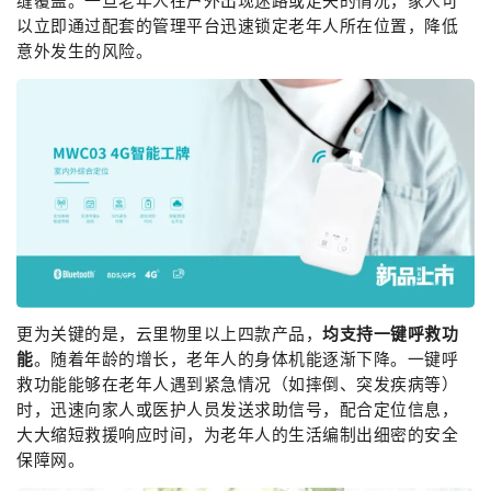
缝覆盖。一旦老年人在户外出现迷路或走失的情况，家人可
以立即通过配套的管理平台迅速锁定老年人所在位置，降低
意外发生的风险。
更为关键的是，云里物里以上四款产品，
均支持一键呼救功
能
。随着年龄的增长，老年人的身体机能逐渐下降。一键呼
救功能能够在老年人遇到紧急情况（如摔倒、突发疾病等）
时，迅速向家人或医护人员发送求助信号，配合定位信息，
大大缩短救援响应时间，为老年人的生活编制出细密的安全
保障网。