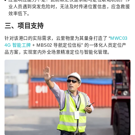
业人员遇到突发危险时，无法及时传递位置信息，应急救援
效率低下。
三、项目支持
针对该港口的实际需求，云里物里为其量身打造了 “
MWC03
4G 智能工牌
+ MBS02 导航定位信标” 的一体化人员定位产
品方案，实现室内外全场景精准定位与智能化管理。