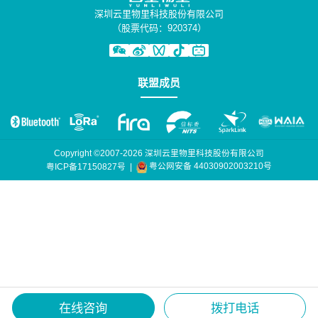
深圳云里物里科技股份有限公司
（股票代码：920374）
联盟成员
Copyright ©2007-2026 深圳云里物里科技股份有限公司
粤公网安备 44030902003210号
粤ICP备17150827号
|
在线咨询
拨打电话