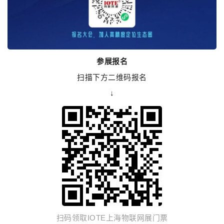
参展报名
扫描下方二维码报名
↓
扫码领取IOTE上海物联网展门票