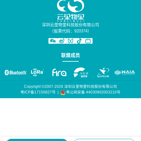
深圳云里物里科技股份有限公司
（股票代码：920374）
联盟成员
Copyright ©2007-2026 深圳云里物里科技股份有限公司
粤公网安备 44030902003210号
粤ICP备17150827号
|