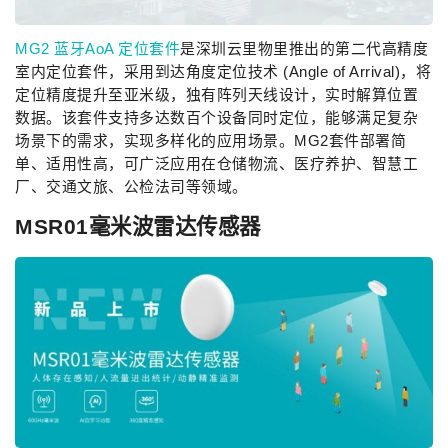
MG2 蓝牙AoA 定位套件
是深圳云里物里推出的第二代高精度
室内定位套件，采用到达角度定位技术 (Angle of Arrival)，将
定位精度提升至亚米级，独有阵列天线设计，实时解算位置
数据。该套件支持多达数百个设备同时定位，能够满足复杂
场景下的需求，实现多样化的应用场景。MG2套件部署简
单、适用性高，可广泛应用在仓储物流、医疗养护、智慧工
厂、交通文旅、公检法司等领域。
MSR01毫米波雷达传感器