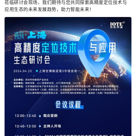
莅临研讨会现场，我们期待与您共同探索高精度定位技术与
应用生态的未来发展趋势，助力智能未来！