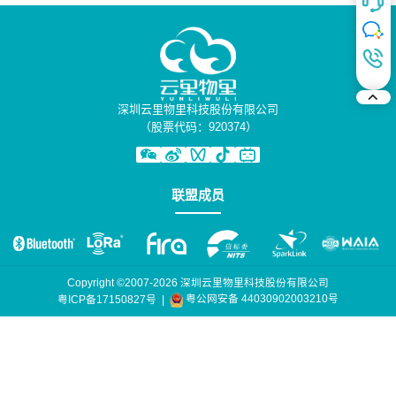
深圳云里物里科技股份有限公司
（股票代码：920374）
联盟成员
Copyright ©2007-2026 深圳云里物里科技股份有限公司
粤公网安备 44030902003210号
粤ICP备17150827号
|