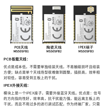
PCB板载天线：
优点是成本低，不需要单独组装天线，不易触碰损坏且组装
方便；缺点是单个天线场型很难做到圆整，插损高，效率相
对较低，容易受到主板上的干扰。
IPEX外接天线：
模块上是一个IPEX座子，需要外接蓝牙天线。优点是：信号
的方向指向性好，效率高，抗干扰能力强，能远离主板上的
干扰，而且不用过多的进行调试匹配，作为终端厂家，只需