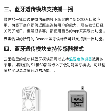
三、蓝牙透传模块支持摇一摇
微信摇一摇周边是微信面向线下场景的全新O2O入口级应
用，为线下商户提供近距离连接用户的能力。现在微信已经
关闭了端口，但是很多客户都使用自己的app来实现此功能 。
云里物里的所有的iBeacon蓝牙信标皆可以支持摇一摇功能。
四、蓝牙透传模块支持传感器模式
云里物里的低功耗蓝牙模块还可以支持
温湿度传感器
数据的
采集。如我们的S1和S3都是嵌入了低功耗蓝牙模块，可以精
度的实现温湿度读取的功能。,