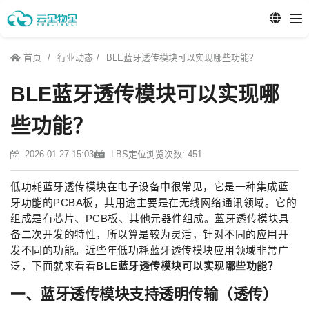
首页
行业动态
BLE蓝牙透传模块可以实现哪些功能？
BLE蓝牙透传模块可以实现哪
些功能？
2026-01-27 15:03
LBS定位
浏览次数: 451
低功耗蓝牙透传模块在电子设备中很常见，它是一种集成蓝
牙功能的PCBA板，其用途主要是在无线网络通讯领域。它的
组成是有芯片、PCB板、其他元器件组成。蓝牙透传模块具
备二次开发的特性，所以算是较为灵活，针对不同的应用开
发不同的功能。近些年低功耗蓝牙透传模块应用领域非常广
泛，下面就来看看
BLE蓝牙透传模块可以实现哪些功能？
一、蓝牙透传模块支持透明传输（透传）