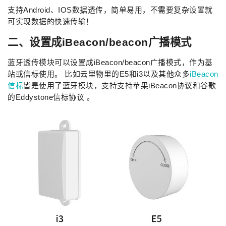
支持Android、IOS数据透传，简单易用，不需要复杂设置就
可实现数据的快速传输！
二、设置成iBeacon/beacon广播模式
蓝牙透传模块可以设置成iBeacon/beacon广播模式，作为基
站或信标使用。 比如云里物里的E5和i3以及其他众多
iBeacon
信标
皆是使用了蓝牙模块，支持支持苹果iBeacon协议和谷歌
的Eddystone信标协议 。