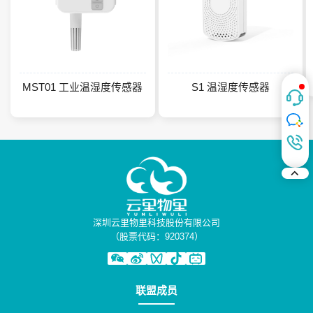
MST01 工业温湿度传感器
S1 温湿度传感器
深圳云里物里科技股份有限公司
（股票代码：920374）
联盟成员