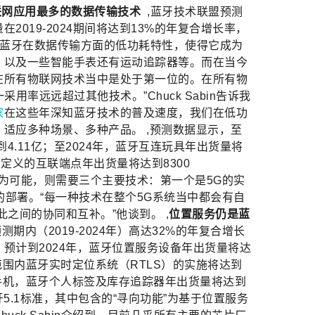
联网应用最多的数据传输技术
,蓝牙技术联盟预测
019-2024期间将达到13%的年复合增长率，
是由于蓝牙在数据传输方面的低功耗特性，使得它成为
，以及一些智能手表还有运动追踪器等。而在当今
在所有物联网技术当中是处于第一位的。在所有物
用率远远超过其他技术。”Chuck Sabin告诉我
家
在这些年深知蓝牙技术的普及速度，我们在低功
适应多种场景、多种产品。 ,预测数据显示，至
4.11亿；至2024年，蓝牙互连玩具年出货量将
别定义的互联端点年出货量将达到8300
联网成为可能，则需要三个主要技术：第一个是5G的实
的部署。“每一种技术在整个5G系统当中都会有自
之间的协同和互补。”他谈到。 ,
位置服务仍是蓝
测期内（2019-2024年）高达32%的年复合增长
预计到2024年，蓝牙位置服务设备年出货量将达
球范围内蓝牙实时定位系统（RTLS）的实施将达到
牙手机，蓝牙个人标签及库存追踪器年出货量将达到
牙5.1标准，其中包含的“寻向功能”为基于位置服务