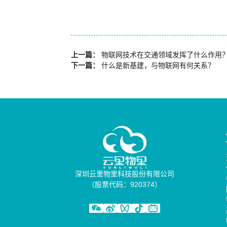
上一篇：
物联网技术在交通领域发挥了什么作用
下一篇：
什么是新基建，与物联网有何关系？
深圳云里物里科技股份有限公司
（股票代码：920374）