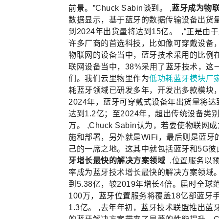
前景。”Chuck Sabin谈到。 ,
蓝牙成为物
数据显示，基于蓝牙的数据传输设备出货量在2
到2024年出货量将达到15亿。 ,“正
许多厂商的首选科技，比如像可穿戴设备
物联网的设备当中，蓝牙技术采用的比例
联网设备当中，38%采用了蓝牙技术，这一采
们。我们云里物里作为
低功耗蓝牙模块厂
耗蓝牙领域已研发多年，开发出多款模块，
2024年，蓝牙可穿戴式设备年出货量将达到
达到1.2亿；至2024年，超出传统设备类
万。 ,Chuck Sabin认为，若要使物
施和部署，另外就是WiFi，最后则是蓝牙
己的一席之地。这其中就包括蓝牙和5G彼此
牙增长最快的解决方案领域
,位置服务以预
率成为蓝牙技术增长最快的解决方案领域。
到5.38亿，较2019年增长4倍。届时全
100万，蓝牙位置服务将覆盖18亿部蓝
1.3亿。 ,去年年初，蓝牙技术联盟推出蓝