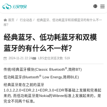
首页
行业动态
经典蓝牙、低功耗蓝牙和双模蓝牙的有什么不一
样？
经典蓝牙、低功耗蓝牙和双模
蓝牙的有什么不一样？
2024-11-21 22:24
LBS定位
浏览次数: 519
®
传统/经典蓝牙模块(Classic Bluetooth
,简称BT)
®
低功耗蓝牙(Bluetooth
Low Energy,简称BLE)
经典蓝牙是在之前的蓝牙
1.0,1.2,2.0+EDR,2.1+EDR,3.0+EDR等基础上发展和完善起
来的, 而低功耗蓝牙是Nokia的Wibree标准上发展起来的，是
完全不同两个标准。