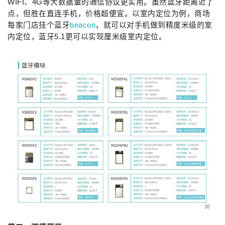
WIFI、4G等大数据量的通信协议更实用。虽然蓝牙距离近了
点，但胜在直连手机，价格超便宜。以室内定位为例，商场
每家门店挂个蓝牙
beacon
，就可以对手机做到精度米级的室
内定位，蓝牙5.1更可以实现厘米级室内定位。