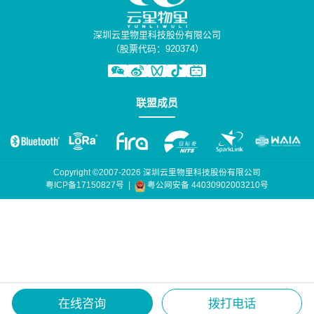
深圳云里物里科技股份有限公司
（股票代码：920374）
联盟成员
Copyright ©2007-2026 深圳云里物里科技股份有限公司
粤公网安备 44030902003210号
粤ICP备17150827号
|
在线咨询
拨打电话