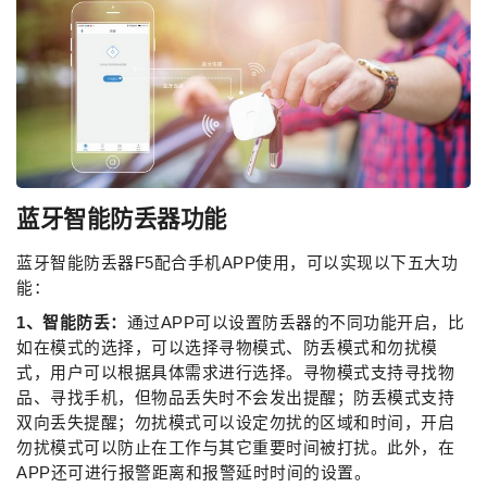
蓝牙智能防丢器
功能
蓝牙智能防丢器F5配合手机APP使用，可以实现以下五大功
能：
1、智能防丢：
通过APP可以设置防丢器的不同功能开启，比
如在模式的选择，可以选择寻物模式、防丢模式和勿扰模
式，用户可以根据具体需求进行选择。寻物模式支持寻找物
品、寻找手机，但物品丢失时不会发出提醒；防丢模式支持
双向丢失提醒；勿扰模式可以设定勿扰的区域和时间，开启
勿扰模式可以防止在工作与其它重要时间被打扰。此外，在
APP还可进行报警距离和报警延时时间的设置。