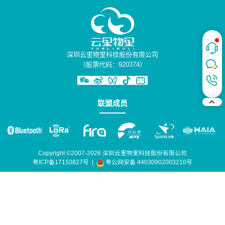
深圳云里物里科技股份有限公司
（股票代码：920374）
联盟成员
Copyright ©2007-2026 深圳云里物里科技股份有限公司
粤公网安备 44030902003210号
粤ICP备17150827号
|