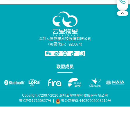
深圳云里物里科技股份有限公司
（股票代码：920374）
联盟成员
Copyright ©2007-2026 深圳云里物里科技股份有限公司
粤公网安备 44030902003210号
粤ICP备17150827号
|