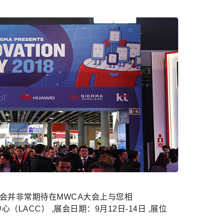
信大会并非常期待在MWCA大会上与您相
（LACC） ,展会日期：9月12日-14日 ,展位