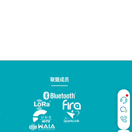
联盟成员
台