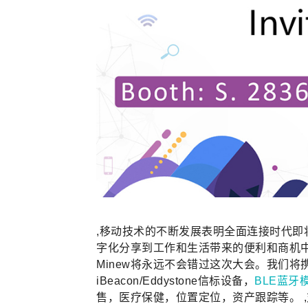
,移动技术的不断发展表明全面连接时代即
字化分享到工作和生活带来的便利和商机中
Minew将永远不会错过这次大会。我们
iBeacon/Eddystone信标设备，
BLE蓝牙
售，医疗保健，位置定位，资产跟踪等。 ,