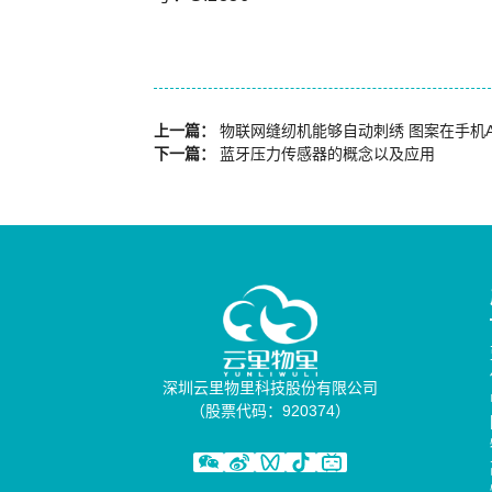
上一篇：
物联网缝纫机能够自动刺绣 图案在手机A
下一篇：
蓝牙压力传感器的概念以及应用
深圳云里物里科技股份有限公司
（股票代码：920374）