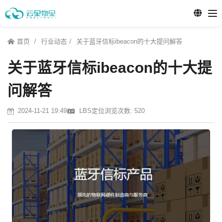
首页
行业动态
关于蓝牙信标ibeacon的十大提问解答
关于蓝牙信标ibeacon的十大提
问解答
2024-11-21 19:49
LBS定位
浏览次数: 520