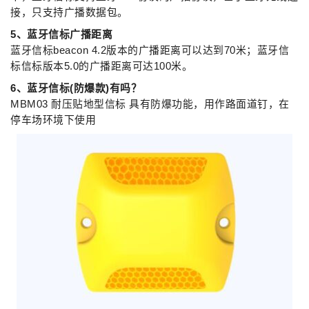
接，只支持广播数据包。
5、蓝牙信标广播距离
蓝牙信标beacon 4.2版本的广播距离可以达到70米；蓝牙信
标信标版本5.0的广播距离可达100米。
6、蓝牙信标(防爆款)有吗？
MBM03 耐压贴地型信标 具有防爆功能，用作路面道钉，在
停车场环境下使用