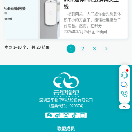
线
一提到网关，人们或许会先想到体
积不小的方盒子，能轻松连接数千
台设备。然而，在部分...
2025年07月25日
企业新闻
本页 1–10 个， 共 23 结果
1
2
3
深圳云里物里科技股份有限公司
（股票代码：920374）
联盟成员