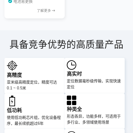
电池易更换
了解更多
具备竞争优势的高质量产品
高实时
高精度
定位数据毫秒级传输，实现快速
亚米级高精度定位，精度可达
定位
0.1 ~ 0.5米
种类全
低功耗
形态各异，功能多样，可适用于
使用低功耗芯片组，优化设备程
多行业、多领域使用场景
序，最长续航超过6年