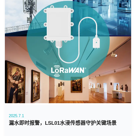
2025.7.1
漏水即时报警，LSL01水浸传感器守护关键场景