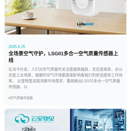
2025.6.25
全场景空气守护，LSG01多合一空气质量传感器上
线
在当今社会，人们对空气质量的关注度越来越高，无论是居家、办公
还是工业场景，健康的空气环境都直接影响着我们的舒适度和工作效
率。 云里物里深度洞察市场需求，重磅推出LSG01多合一空气质量
传感器，以
#空气质量传感器