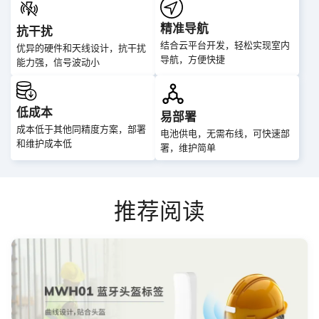
精准导航
抗干扰
结合云平台开发，轻松实现室内
优异的硬件和天线设计，抗干扰
导航，方便快捷
能力强，信号波动小
低成本
易部署
成本低于其他同精度方案，部署
电池供电，无需布线，可快速部
和维护成本低
署，维护简单
推荐阅读