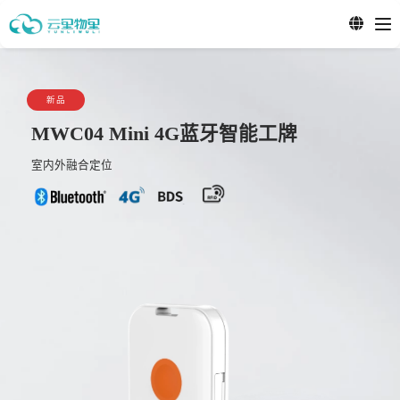
新品
MWC04 Mini 4G蓝牙智能工牌
室内外融合定位