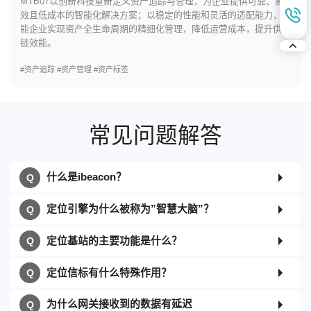
MTB07以创新科技重新定义资产追踪与管理，为企业提供可靠、高
效且低成本的智能化解决方案；以稳定的性能和灵活的适配能力，赋
能企业实现资产全生命周期的精细化管理，降低运营成本，提升供应
链效能。
#资产追踪
#资产管理
#资产标签
常见问题解答
什么是ibeacon？
定位引擎为什么被称为”智慧大脑”？
定位基站的主要功能是什么？
定位信标有什么特殊作用？
为什么网关接收到的数据有延迟