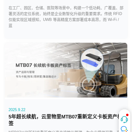
在工厂、园区、仓储、医院等场景中，构建一个低功耗、广覆盖、部
署灵活的定位系统，始终是企业数智化升级的重要需求。传统 RFID
仅能实现区域感知，UWB 等高精度方案部署成本高昂，而 Wi-Fi /
蓝
2025.9.22
5年超长续航，云里物里MTB07重新定义卡板资产标
签