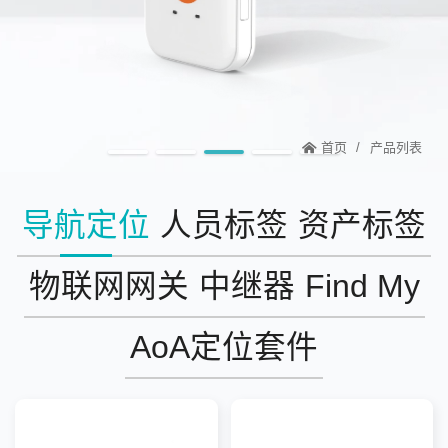
首页
产品列表
导航定位
人员标签
资产标签
物联网网关
中继器
Find My
AoA定位套件