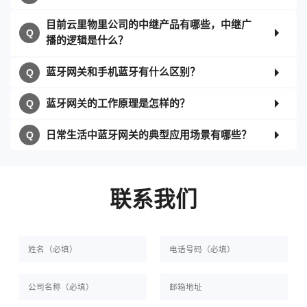
目前云里物里公司的中继产品有哪些，中继广
播的逻辑是什么？
蓝牙网关和手机蓝牙有什么区别？
蓝牙网关的工作原理是怎样的？
日常生活中蓝牙网关的典型应用场景有哪些？
联系我们