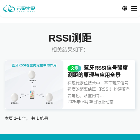
RSSI测距
相关结果如下：
蓝牙RSSI信号强度
文章
测距的原理与应用全景
在现代定位技术中，基于蓝牙信号
强度的距离估算（RSSI）扮演着重
要角色。从室内导...
2025年08月06日
行业动态
本页 1–1 个， 共 1 结果