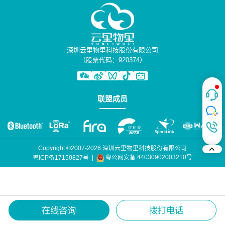
深圳云里物里科技股份有限公司
（股票代码：920374）
联盟成员
Copyright ©2007-2026 深圳云里物里科技股份有限公司
粤公网安备 44030902003210号
粤ICP备17150827号
|
在线咨询
拨打电话