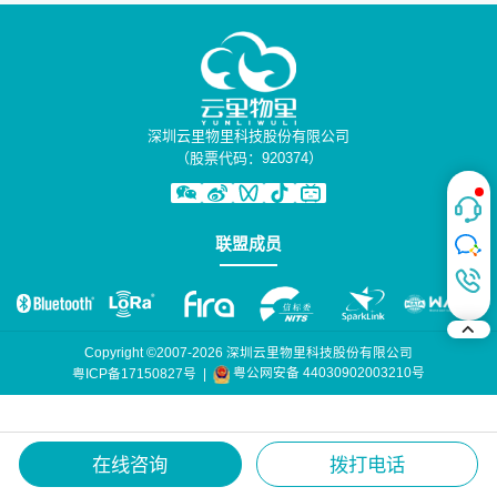
深圳云里物里科技股份有限公司
（股票代码：920374）
联盟成员
Copyright ©2007-2026 深圳云里物里科技股份有限公司
粤公网安备 44030902003210号
粤ICP备17150827号
|
在线咨询
拨打电话