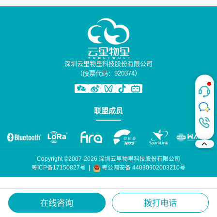
深圳云里物里科技股份有限公司
（股票代码：920374）
联盟成员
Copyright ©2007-2026 深圳云里物里科技股份有限公司
粤公网安备 44030902003210号
粤ICP备17150827号
|
在线咨询
拨打电话