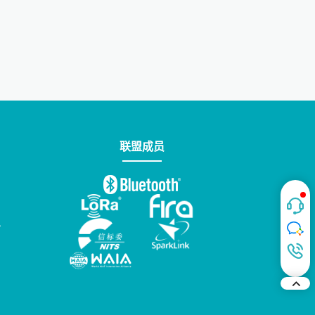
联盟成员
台