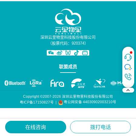
深圳云里物里科技股份有限公司
（股票代码：920374）
联盟成员
Copyright ©2007-2026 深圳云里物里科技股份有限公司
粤公网安备 44030902003210号
粤ICP备17150827号
|
在线咨询
拨打电话