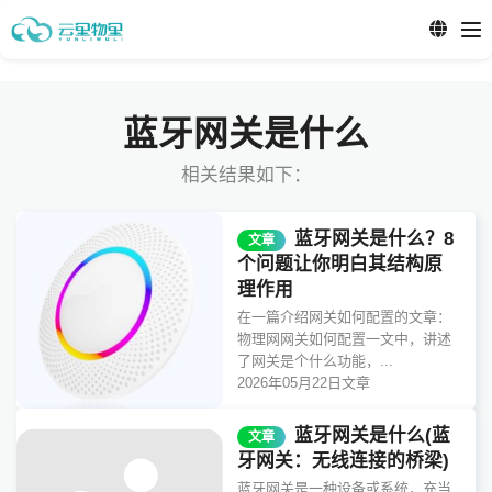
蓝牙网关是什么
相关结果如下：
蓝牙网关是什么？8
文章
个问题让你明白其结构原
理作用
在一篇介绍网关如何配置的文章：
物理网网关如何配置一文中，讲述
了网关是个什么功能，...
2026年05月22日
文章
蓝牙网关是什么(蓝
文章
牙网关：无线连接的桥梁)
蓝牙网关是一种设备或系统，充当