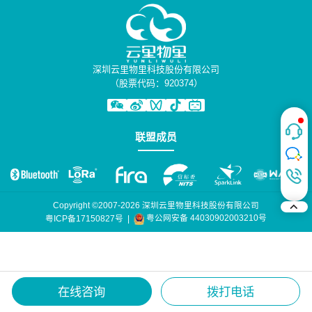
深圳云里物里科技股份有限公司
（股票代码：920374）
联盟成员
Copyright ©2007-2026 深圳云里物里科技股份有限公司
粤公网安备 44030902003210号
粤ICP备17150827号
|
在线咨询
拨打电话