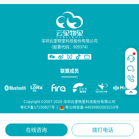
深圳云里物里科技股份有限公司
（股票代码：920374）
联盟成员
Copyright ©2007-2026 深圳云里物里科技股份有限公司
粤公网安备 44030902003210号
粤ICP备17150827号
|
在线咨询
拨打电话