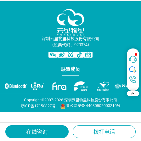
深圳云里物里科技股份有限公司
（股票代码：920374）
联盟成员
Copyright ©2007-2026 深圳云里物里科技股份有限公司
粤公网安备 44030902003210号
粤ICP备17150827号
|
在线咨询
拨打电话