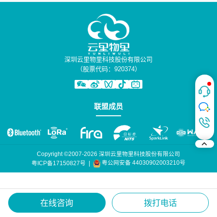
深圳云里物里科技股份有限公司
（股票代码：920374）
联盟成员
Copyright ©2007-2026 深圳云里物里科技股份有限公司
粤公网安备 44030902003210号
粤ICP备17150827号
|
在线咨询
拨打电话