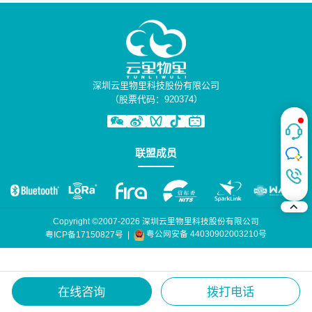
深圳云里物里科技股份有限公司
（股票代码：920374）
联盟成员
Copyright ©2007-2026 深圳云里物里科技股份有限公司
粤公网安备 44030902003210号
粤ICP备17150827号
|
在线咨询
拨打电话