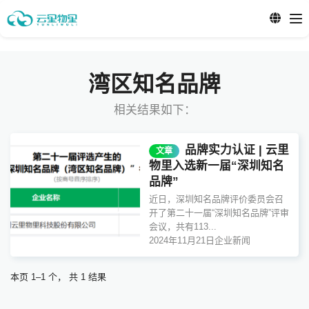
湾区知名品牌
相关结果如下：
品牌实力认证 | 云里
文章
物里入选新一届“深圳知名
品牌”
近日，深圳知名品牌评价委员会召
开了第二十一届“深圳知名品牌”评审
会议，共有113...
2024年11月21日
企业新闻
本页 1–1 个， 共 1 结果