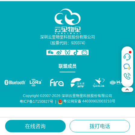
深圳云里物里科技股份有限公司
（股票代码：920374）
联盟成员
Copyright ©2007-2026 深圳云里物里科技股份有限公司
粤公网安备 44030902003210号
粤ICP备17150827号
|
在线咨询
拨打电话