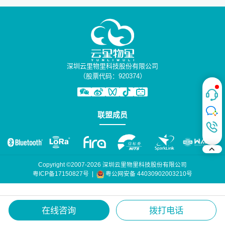
深圳云里物里科技股份有限公司
（股票代码：920374）
联盟成员
Copyright ©2007-2026 深圳云里物里科技股份有限公司
粤公网安备 44030902003210号
粤ICP备17150827号
|
在线咨询
拨打电话