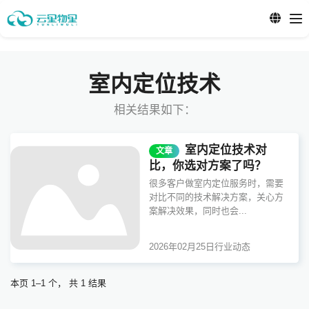
室内定位技术
相关结果如下：
室内定位技术对
文章
比，你选对方案了吗？
很多客户做室内定位服务时，需要
对比不同的技术解决方案，关心方
案解决效果，同时也会...
2026年02月25日
行业动态
本页 1–1 个， 共 1 结果