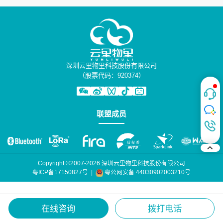
深圳云里物里科技股份有限公司
（股票代码：920374）
联盟成员
Copyright ©2007-2026 深圳云里物里科技股份有限公司
粤公网安备 44030902003210号
粤ICP备17150827号
|
在线咨询
拨打电话